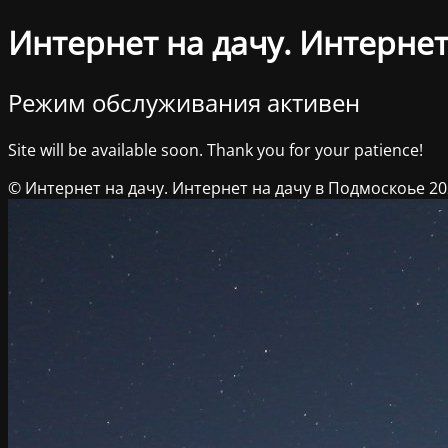
Интернет на дачу. Интернет
Режим обслуживания активен
Site will be available soon. Thank you for your patience!
© Интернет на дачу. Интернет на дачу в Подмоскоье 2