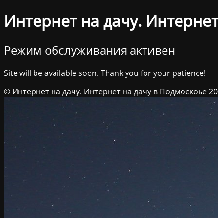
Интернет на дачу. Интернет
Режим обслуживания активен
Site will be available soon. Thank you for your patience!
© Интернет на дачу. Интернет на дачу в Подмоскоье 2