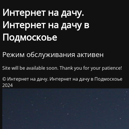
Интернет на дачу.
Интернет на дачу в
Подмоскоье
Режим обслуживания активен
Site will be available soon. Thank you for your patience!
© Интернет на дачу. Интернет на дачу в Подмоскоье
2024