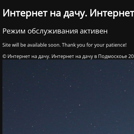
Интернет на дачу. Интернет
Режим обслуживания активен
Site will be available soon. Thank you for your patience!
© Интернет на дачу. Интернет на дачу в Подмоскоье 2