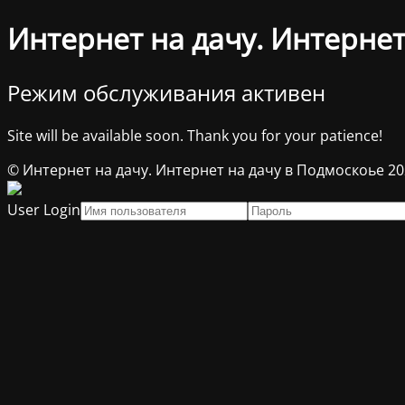
Интернет на дачу. Интернет
Режим обслуживания активен
Site will be available soon. Thank you for your patience!
© Интернет на дачу. Интернет на дачу в Подмоскоье 2
User Login