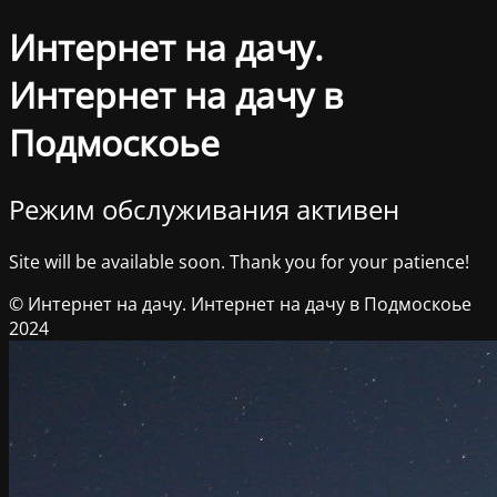
Интернет на дачу.
Интернет на дачу в
Подмоскоье
Режим обслуживания активен
Site will be available soon. Thank you for your patience!
© Интернет на дачу. Интернет на дачу в Подмоскоье
2024