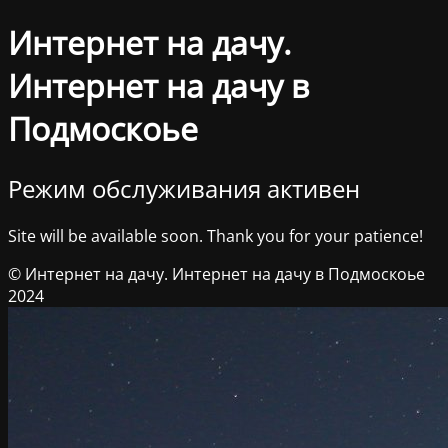
Интернет на дачу.
Интернет на дачу в
Подмоскоье
Режим обслуживания активен
Site will be available soon. Thank you for your patience!
© Интернет на дачу. Интернет на дачу в Подмоскоье
2024