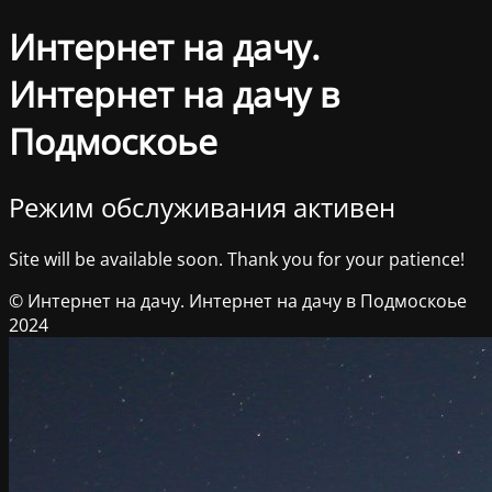
Интернет на дачу.
Интернет на дачу в
Подмоскоье
Режим обслуживания активен
Site will be available soon. Thank you for your patience!
© Интернет на дачу. Интернет на дачу в Подмоскоье
2024