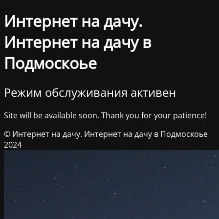
Интернет на дачу.
Интернет на дачу в
Подмоскоье
Режим обслуживания активен
Site will be available soon. Thank you for your patience!
© Интернет на дачу. Интернет на дачу в Подмоскоье
2024