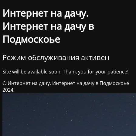
Интернет на дачу.
Интернет на дачу в
Подмоскоье
Режим обслуживания активен
Site will be available soon. Thank you for your patience!
© Интернет на дачу. Интернет на дачу в Подмоскоье
2024