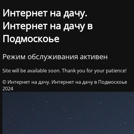
Интернет на дачу.
Интернет на дачу в
Подмоскоье
Режим обслуживания активен
Site will be available soon. Thank you for your patience!
© Интернет на дачу. Интернет на дачу в Подмоскоье
2024