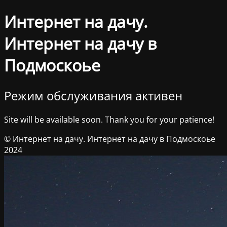
Интернет на дачу.
Интернет на дачу в
Подмоскоье
Режим обслуживания активен
Site will be available soon. Thank you for your patience!
© Интернет на дачу. Интернет на дачу в Подмоскоье
2024