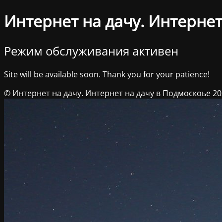
Интернет на дачу. Интернет
Режим обслуживания активен
Site will be available soon. Thank you for your patience!
© Интернет на дачу. Интернет на дачу в Подмоскоье 2