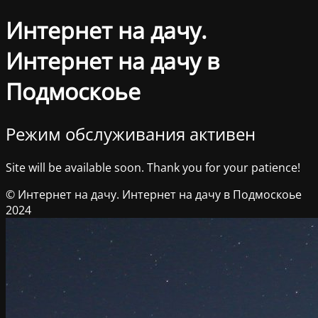
Интернет на дачу.
Интернет на дачу в
Подмоскоье
Режим обслуживания активен
Site will be available soon. Thank you for your patience!
© Интернет на дачу. Интернет на дачу в Подмоскоье
2024