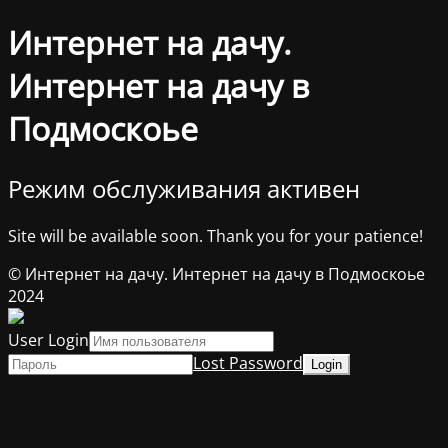
Интернет на дачу.
Интернет на дачу в
Подмоскоье
Режим обслуживания активен
Site will be available soon. Thank you for your patience!
© Интернет на дачу. Интернет на дачу в Подмоскоье
2024
User Login
Lost Password