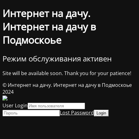
Интернет на дачу.
Интернет на дачу в
Подмоскоье
Режим обслуживания активен
Site will be available soon. Thank you for your patience!
© Интернет на дачу. Интернет на дачу в Подмоскоье
2024
User Login
Lost Password