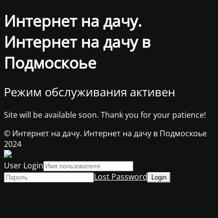
Интернет на дачу.
Интернет на дачу в
Подмоскоье
Режим обслуживания активен
Site will be available soon. Thank you for your patience!
© Интернет на дачу. Интернет на дачу в Подмоскоье
2024
User Login
Lost Password