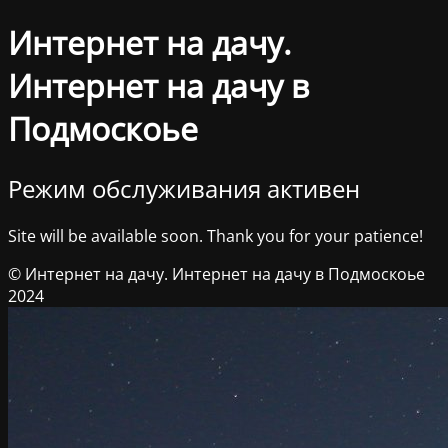
Интернет на дачу.
Интернет на дачу в
Подмоскоье
Режим обслуживания активен
Site will be available soon. Thank you for your patience!
© Интернет на дачу. Интернет на дачу в Подмоскоье
2024