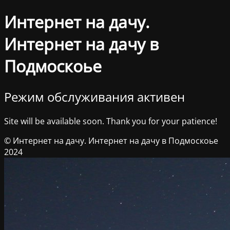
Интернет на дачу.
Интернет на дачу в
Подмоскоье
Режим обслуживания активен
Site will be available soon. Thank you for your patience!
© Интернет на дачу. Интернет на дачу в Подмоскоье
2024