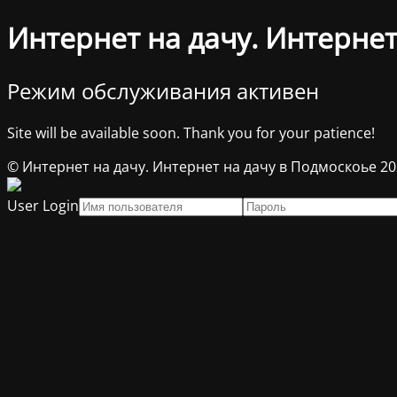
Интернет на дачу. Интернет
Режим обслуживания активен
Site will be available soon. Thank you for your patience!
© Интернет на дачу. Интернет на дачу в Подмоскоье 2
User Login