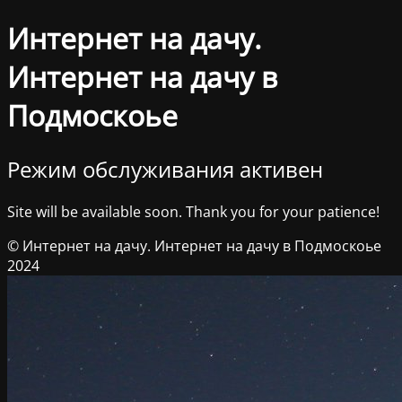
Интернет на дачу.
Интернет на дачу в
Подмоскоье
Режим обслуживания активен
Site will be available soon. Thank you for your patience!
© Интернет на дачу. Интернет на дачу в Подмоскоье
2024