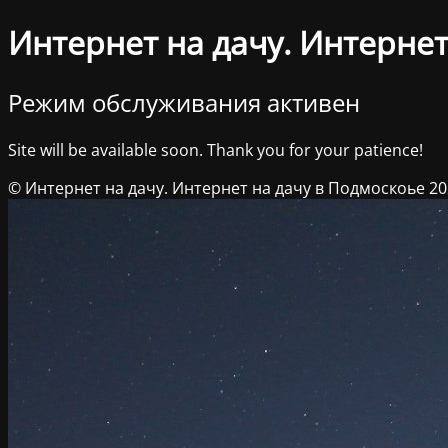
Интернет на дачу. Интернет
Режим обслуживания активен
Site will be available soon. Thank you for your patience!
© Интернет на дачу. Интернет на дачу в Подмоскоье 2