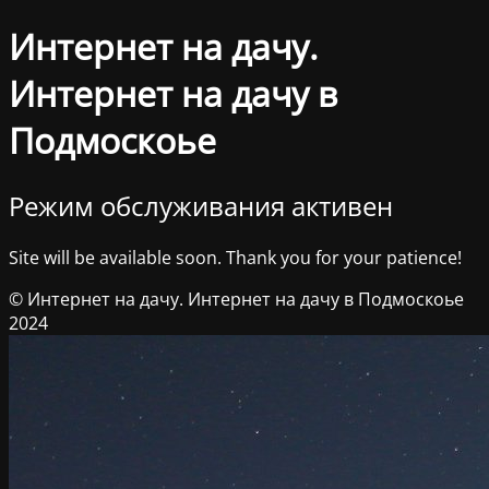
Интернет на дачу.
Интернет на дачу в
Подмоскоье
Режим обслуживания активен
Site will be available soon. Thank you for your patience!
© Интернет на дачу. Интернет на дачу в Подмоскоье
2024