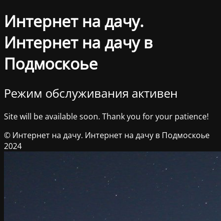
Интернет на дачу.
Интернет на дачу в
Подмоскоье
Режим обслуживания активен
Site will be available soon. Thank you for your patience!
© Интернет на дачу. Интернет на дачу в Подмоскоье
2024