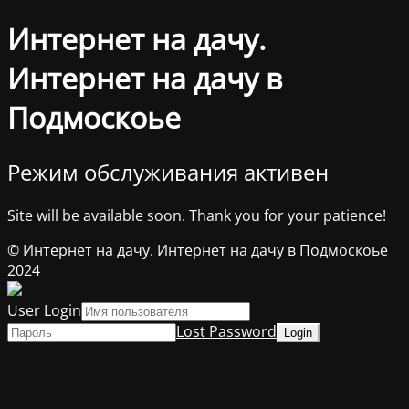
Интернет на дачу.
Интернет на дачу в
Подмоскоье
Режим обслуживания активен
Site will be available soon. Thank you for your patience!
© Интернет на дачу. Интернет на дачу в Подмоскоье
2024
User Login
Lost Password