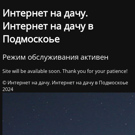
Интернет на дачу.
Интернет на дачу в
Подмоскоье
Режим обслуживания активен
Site will be available soon. Thank you for your patience!
© Интернет на дачу. Интернет на дачу в Подмоскоье
2024