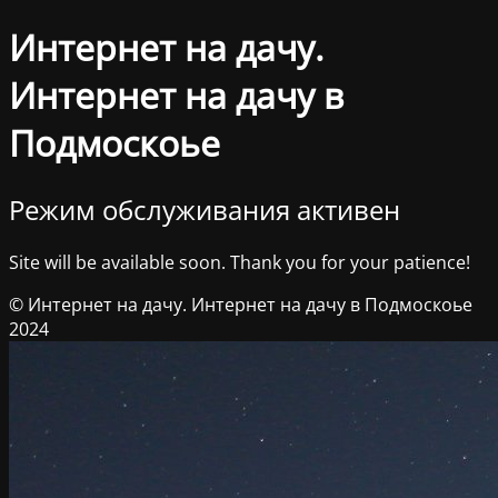
Интернет на дачу.
Интернет на дачу в
Подмоскоье
Режим обслуживания активен
Site will be available soon. Thank you for your patience!
© Интернет на дачу. Интернет на дачу в Подмоскоье
2024