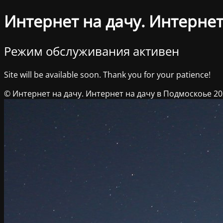
Интернет на дачу. Интернет
Режим обслуживания активен
Site will be available soon. Thank you for your patience!
© Интернет на дачу. Интернет на дачу в Подмоскоье 2