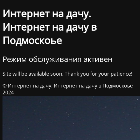
Интернет на дачу.
Интернет на дачу в
Подмоскоье
Режим обслуживания активен
Site will be available soon. Thank you for your patience!
© Интернет на дачу. Интернет на дачу в Подмоскоье
2024