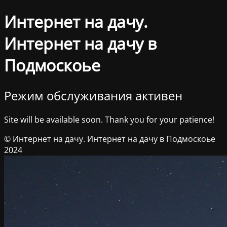
Интернет на дачу.
Интернет на дачу в
Подмоскоье
Режим обслуживания активен
Site will be available soon. Thank you for your patience!
© Интернет на дачу. Интернет на дачу в Подмоскоье
2024