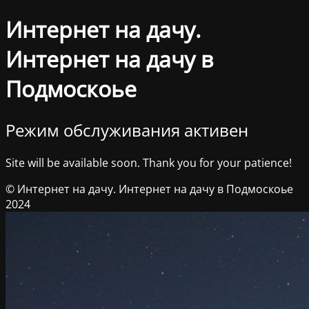
Интернет на дачу.
Интернет на дачу в
Подмоскоье
Режим обслуживания активен
Site will be available soon. Thank you for your patience!
© Интернет на дачу. Интернет на дачу в Подмоскоье
2024