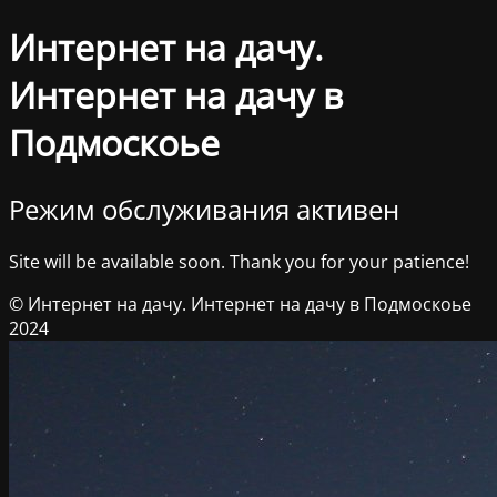
Интернет на дачу.
Интернет на дачу в
Подмоскоье
Режим обслуживания активен
Site will be available soon. Thank you for your patience!
© Интернет на дачу. Интернет на дачу в Подмоскоье
2024