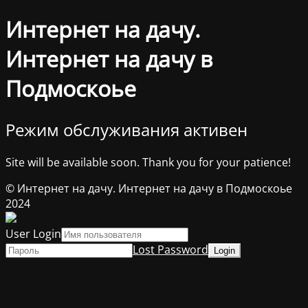
Интернет на дачу.
Интернет на дачу в
Подмоскоье
Режим обслуживания активен
Site will be available soon. Thank you for your patience!
© Интернет на дачу. Интернет на дачу в Подмоскоье
2024
User Login
Lost Password