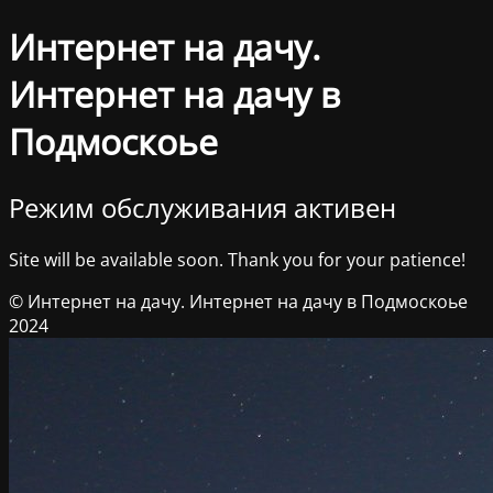
Интернет на дачу.
Интернет на дачу в
Подмоскоье
Режим обслуживания активен
Site will be available soon. Thank you for your patience!
© Интернет на дачу. Интернет на дачу в Подмоскоье
2024