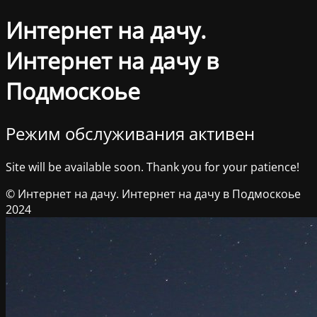
Интернет на дачу.
Интернет на дачу в
Подмоскоье
Режим обслуживания активен
Site will be available soon. Thank you for your patience!
© Интернет на дачу. Интернет на дачу в Подмоскоье
2024