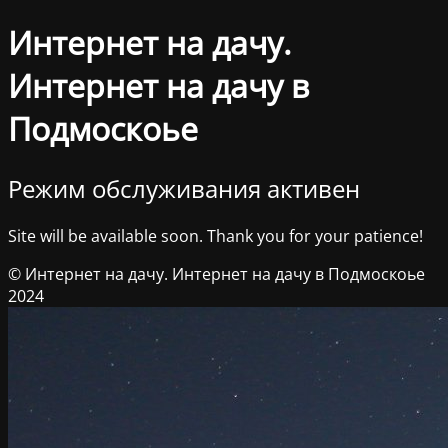
Интернет на дачу.
Интернет на дачу в
Подмоскоье
Режим обслуживания активен
Site will be available soon. Thank you for your patience!
© Интернет на дачу. Интернет на дачу в Подмоскоье
2024