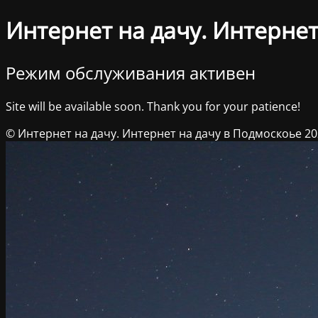
Интернет на дачу. Интернет
Режим обслуживания активен
Site will be available soon. Thank you for your patience!
© Интернет на дачу. Интернет на дачу в Подмоскоье 2