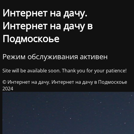
Интернет на дачу.
Интернет на дачу в
Подмоскоье
Режим обслуживания активен
Site will be available soon. Thank you for your patience!
© Интернет на дачу. Интернет на дачу в Подмоскоье
2024