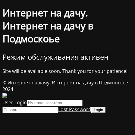
Интернет на дачу.
Интернет на дачу в
Подмоскоье
Режим обслуживания активен
Site will be available soon. Thank you for your patience!
© Интернет на дачу. Интернет на дачу в Подмоскоье
2024
User Login
Lost Password