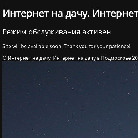
Интернет на дачу. Интернет
Режим обслуживания активен
Site will be available soon. Thank you for your patience!
© Интернет на дачу. Интернет на дачу в Подмоскоье 2