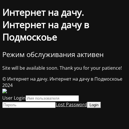
Интернет на дачу.
Интернет на дачу в
Подмоскоье
Режим обслуживания активен
Site will be available soon. Thank you for your patience!
© Интернет на дачу. Интернет на дачу в Подмоскоье
2024
User Login
Lost Password