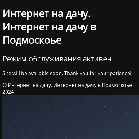
Интернет на дачу.
Интернет на дачу в
Подмоскоье
Режим обслуживания активен
Site will be available soon. Thank you for your patience!
© Интернет на дачу. Интернет на дачу в Подмоскоье
2024