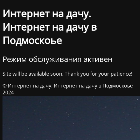
Интернет на дачу.
Интернет на дачу в
Подмоскоье
Режим обслуживания активен
Site will be available soon. Thank you for your patience!
© Интернет на дачу. Интернет на дачу в Подмоскоье
2024