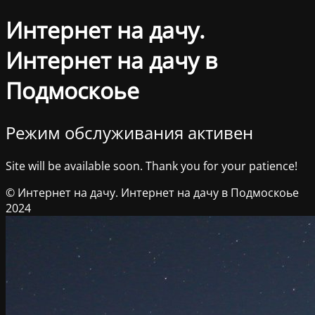
Интернет на дачу.
Интернет на дачу в
Подмоскоье
Режим обслуживания активен
Site will be available soon. Thank you for your patience!
© Интернет на дачу. Интернет на дачу в Подмоскоье
2024