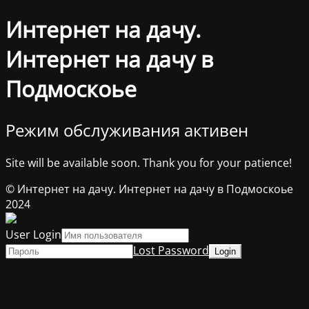
Интернет на дачу.
Интернет на дачу в
Подмоскоье
Режим обслуживания активен
Site will be available soon. Thank you for your patience!
© Интернет на дачу. Интернет на дачу в Подмоскоье
2024
User Login
Lost Password