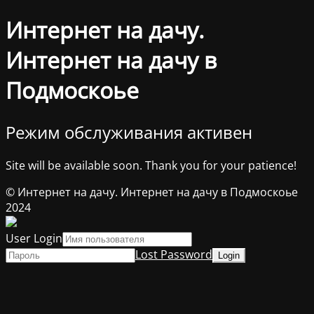
Интернет на дачу.
Интернет на дачу в
Подмоскоье
Режим обслуживания активен
Site will be available soon. Thank you for your patience!
© Интернет на дачу. Интернет на дачу в Подмоскоье
2024
User Login
Lost Password