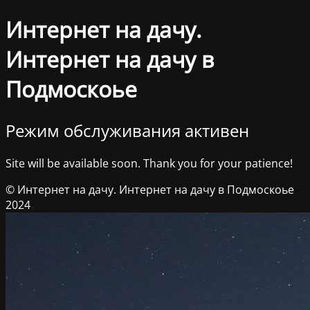
Интернет на дачу.
Интернет на дачу в
Подмоскоье
Режим обслуживания активен
Site will be available soon. Thank you for your patience!
© Интернет на дачу. Интернет на дачу в Подмоскоье
2024