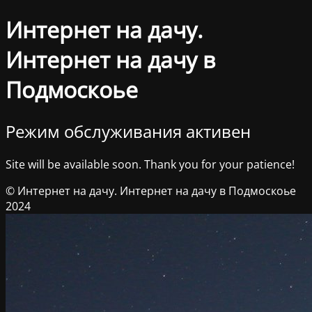
Интернет на дачу.
Интернет на дачу в
Подмоскоье
Режим обслуживания активен
Site will be available soon. Thank you for your patience!
© Интернет на дачу. Интернет на дачу в Подмоскоье
2024