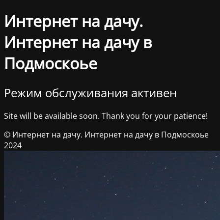
Интернет на дачу.
Интернет на дачу в
Подмоскоье
Режим обслуживания активен
Site will be available soon. Thank you for your patience!
© Интернет на дачу. Интернет на дачу в Подмоскоье
2024