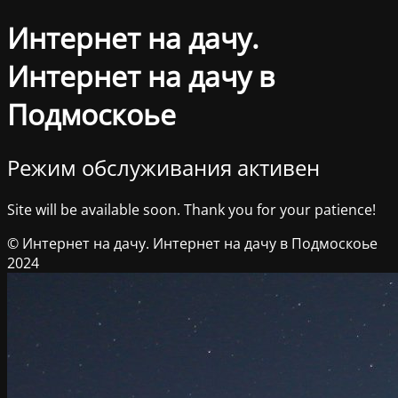
Интернет на дачу.
Интернет на дачу в
Подмоскоье
Режим обслуживания активен
Site will be available soon. Thank you for your patience!
© Интернет на дачу. Интернет на дачу в Подмоскоье
2024